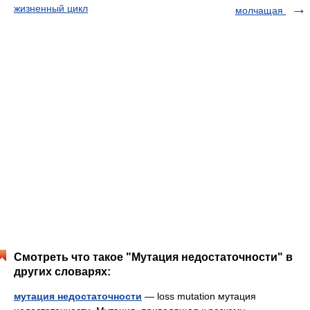
жизненный цикл
молчащая
Смотреть что такое "Мутация недостаточности" в
других словарях:
мутация недостаточности
— loss mutation мутация